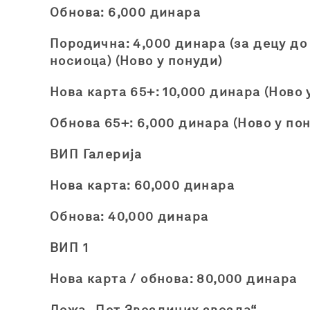
Обнова: 6,000 динара
Породична: 4,000 динара (за децу до 
носиоца) (Ново у понуди)
Нова карта 65+: 10,000 динара (Ново 
Обнова 65+: 6,000 динара (Ново у пон
ВИП Галерија
Нова карта: 60,000 динара
Обнова: 40,000 динара
ВИП 1
Нова карта / обнова: 80,000 динара
Ложа „Пет Звездиних звезда“