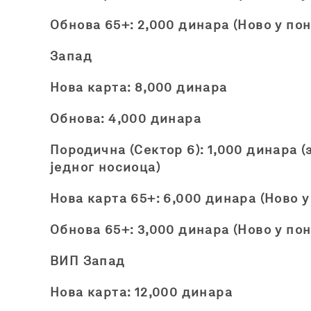
Обнова 65+: 2,000 динара (Ново у пон
Запад
Нова карта: 8,000 динара
Обнова: 4,000 динара
Породична (Сектор 6): 1,000 динара (
једног носиоца)
Нова карта 65+: 6,000 динара (Ново у
Обнова 65+: 3,000 динара (Ново у пон
ВИП Запад
Нова карта: 12,000 динара