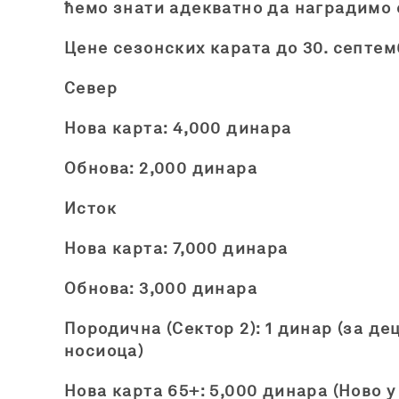
ћемо знати адекватно да наградимо с
Цене сезонских карата до 30. септем
Север
Нова карта: 4,000 динара
Обнова: 2,000 динара
Исток
Нова карта: 7,000 динара
Обнова: 3,000 динара
Породична (Сектор 2): 1 динар (за де
носиоца)
Нова карта 65+: 5,000 динара (Ново у