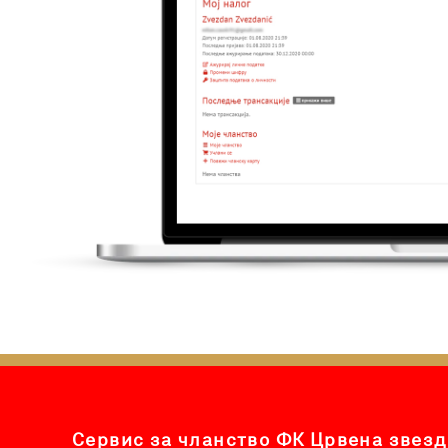
Сервис за чланство ФК Црвена звезд