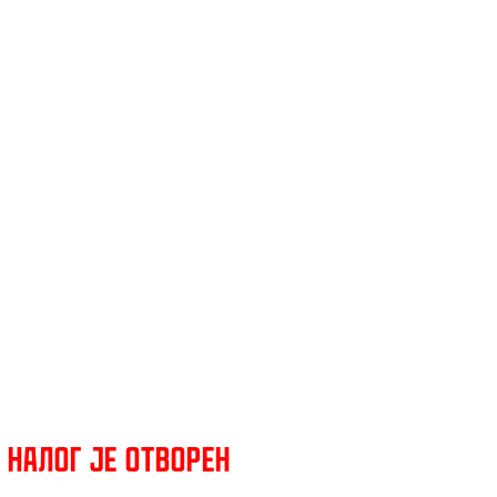
Налог је отворен