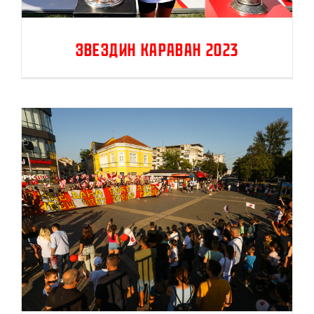
Звездин караван 2023