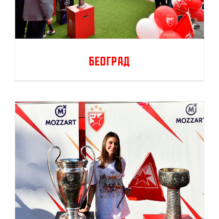
Београд