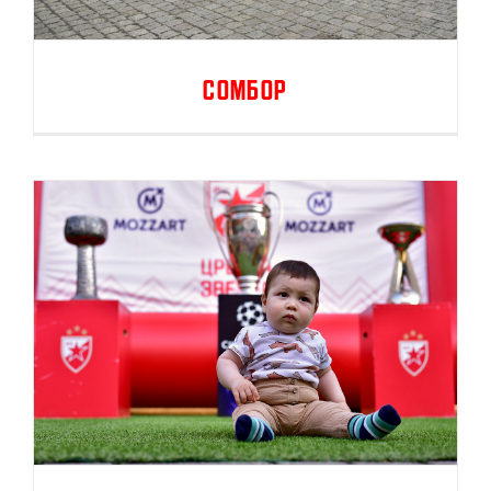
Сомбор